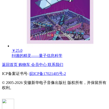
￥
25.0
纠缠的精灵——量子信息科学
返回首页
购物车
会员中心
联系我们
ICP备案证书号:
皖ICP备17021405号-2
© 2005-2026 安徽新华电子音像出版社 版权所有，并保留所有
权利。