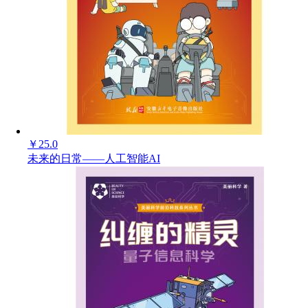
￥
25.0
未来的日常——人工智能AI