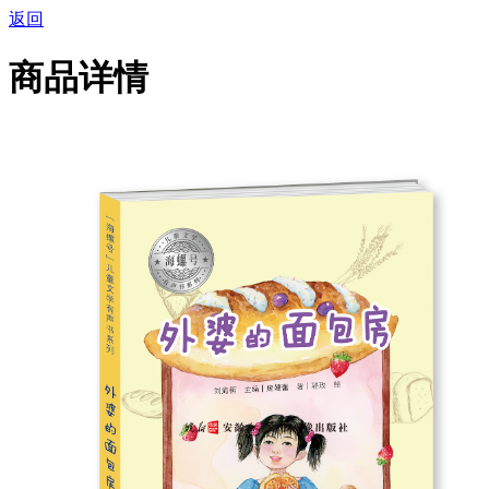
返回
商品详情