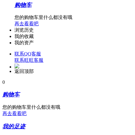
购物车
您的购物车里什么都没有哦
再去看看吧
浏览历史
我的收藏
我的资产
联系QQ客服
联系旺旺客服
返回顶部
0
购物车
您的购物车里什么都没有哦
再去看看吧
我的足迹