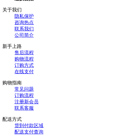
关于我们
隐私保护
咨询热点
联系我们
公司简介
新手上路
售后流程
购物流程
订购方式
在线支付
购物指南
常见问题
订购流程
注册新会员
联系客服
配送方式
货到付款区域
配送支付查询